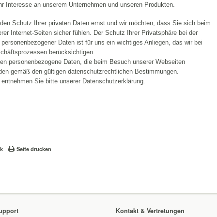
Ihr Interesse an unserem Unternehmen und unseren Produkten.
en Schutz Ihrer privaten Daten ernst und wir möchten, dass Sie sich beim
er Internet-Seiten sicher fühlen. Der Schutz Ihrer Privatsphäre bei der
 personenbezogener Daten ist für uns ein wichtiges Anliegen, das wir bei
chäftsprozessen berücksichtigen.
iten personenbezogene Daten, die beim Besuch unserer Webseiten
den gemäß den gültigen datenschutzrechtlichen Bestimmungen.
 entnehmen Sie bitte unserer Datenschutzerklärung.
ck
Seite drucken
upport
Kontakt & Vertretungen