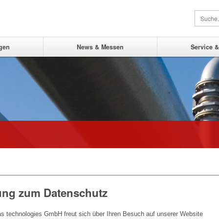
gen
News & Messen
Service 
lung zum Datenschutz
s technologies GmbH freut sich über Ihren Besuch auf unserer Website