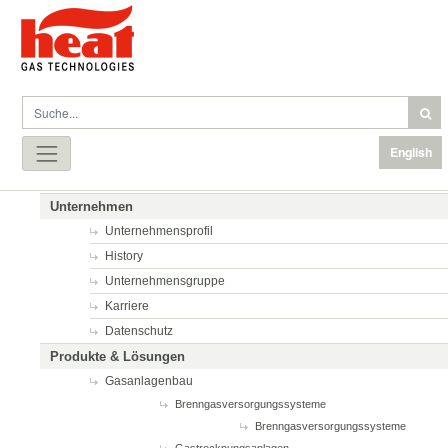
English
Unternehmen
Unternehmensprofil
History
Unternehmensgruppe
Karriere
Datenschutz
Produkte & Lösungen
Gasanlagenbau
Brenngasversorgungssysteme
Brenngasversorgungssysteme