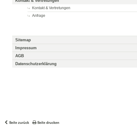
Kontakt & Vertretungen
Kontakt & Vertretungen
Anfrage
Sitemap
Impressum
AGB
Datenschutzerklärung
Seite zurück
Seite drucken